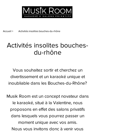
MARSEILLE - LA VALENTINE
Accueil >
Activités insolites bouches-du-rhône
Activités insolites bouches-
du-rhône
Vous souhaitez sortir et cherchez un
divertissement et un karaoké unique et
inoubliable dans les Bouches-du-Rhône?
Musik Room est un concept novateur dans
le karaoké, situé à la Valentine, nous
proposons en effet des salons privatifs
dans lesquels vous pourrez passer un
moment unique avec vos amis.
Nous vous invitons donc à venir vous