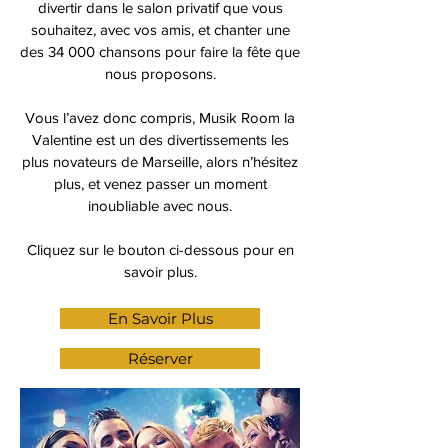
divertir dans le salon privatif que vous
souhaitez, avec vos amis, et chanter une
des 34 000 chansons pour faire la fête que
nous proposons.
Vous l’avez donc compris, Musik Room la
Valentine est un des divertissements les
plus novateurs de Marseille, alors n’hésitez
plus, et venez passer un moment
inoubliable avec nous.
Cliquez sur le bouton ci-dessous pour en
savoir plus.
En Savoir Plus
Réserver