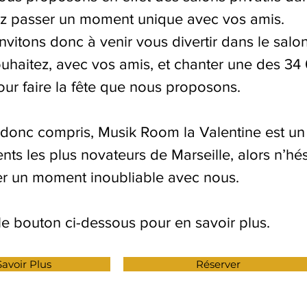
z passer un moment unique avec vos amis.
vitons donc à venir vous divertir dans le salon 
uhaitez, avec vos amis, et chanter une des 34
ur faire la fête que nous proposons.
 donc compris, Musik Room la Valentine est un
nts les plus novateurs de Marseille, alors n’hés
r un moment inoubliable avec nous.
le bouton ci-dessous pour en savoir plus.
avoir Plus
Réserver