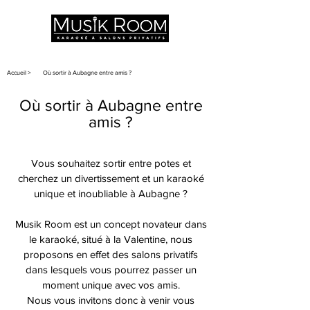
MARSEILLE - LA VALENTINE
Accueil >
Où sortir à Aubagne entre amis ?
Où sortir à Aubagne entre
amis ?
Vous souhaitez sortir entre potes et
cherchez un divertissement et un karaoké
unique et inoubliable à Aubagne ?
Musik Room est un concept novateur dans
le karaoké, situé à la Valentine, nous
proposons en effet des salons privatifs
dans lesquels vous pourrez passer un
moment unique avec vos amis.
Nous vous invitons donc à venir vous