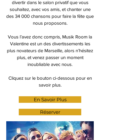
divertir dans le salon privatif que vous
souhaitez, avec vos amis, et chanter une
des 34 000 chansons pour faire la fête que
nous proposons.
Vous l’avez donc compris, Musik Room la
Valentine est un des divertissements les
plus novateurs de Marseille, alors n’hésitez
plus, et venez passer un moment
inoubliable avec nous.
Cliquez sur le bouton ci-dessous pour en
savoir plus.
En Savoir Plus
Réserver